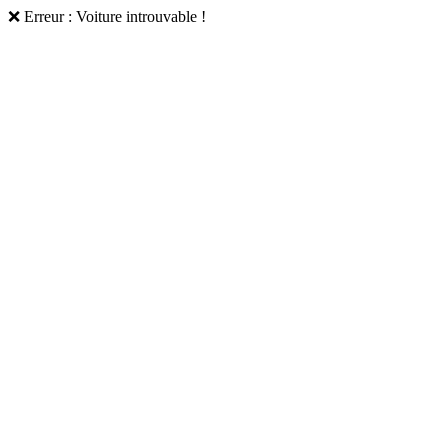
❌ Erreur : Voiture introuvable !